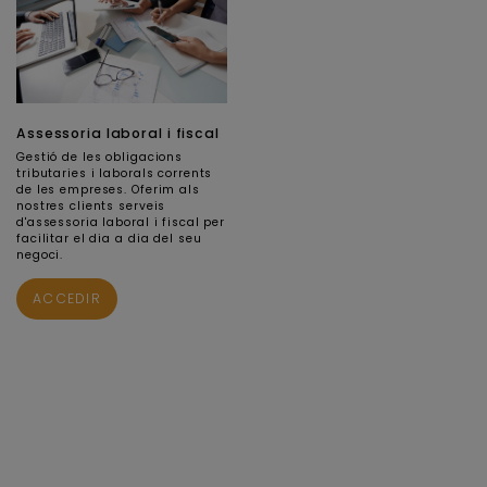
Assessoria laboral i fiscal
Gestió de les obligacions
tributaries i laborals corrents
de les empreses. Oferim als
nostres clients serveis
d'assessoria laboral i fiscal per
facilitar el dia a dia del seu
negoci.
ACCEDIR